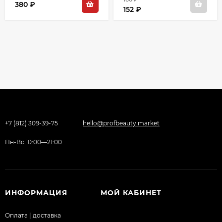
380 ₽
152 ₽
+7 (812) 309-39-75
hello@profbeauty.market
Пн-Вс 10:00—21:00
ИНФОРМАЦИЯ
МОЙ КАБИНЕТ
Оплата | доставка