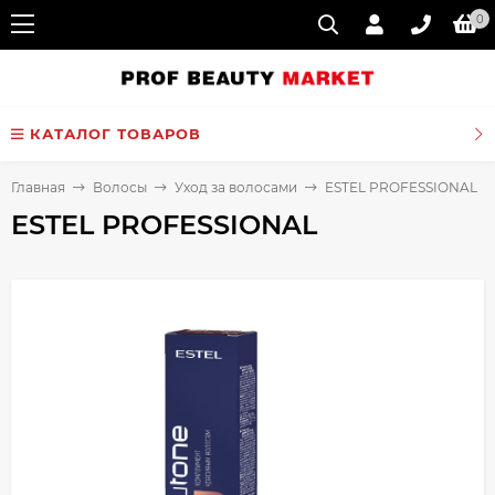
0
КАТАЛОГ ТОВАРОВ
Главная
Волосы
Уход за волосами
ESTEL PROFESSIONAL
ESTEL PROFESSIONAL