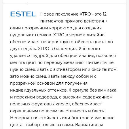
Новое поколение XTRO - это 12
пигментов прямого действия +
один прозрачный корректор для создания
пудровых оттенков. XTRO в черном дизайне
обеспечивает невероятную стойкость цвета, до
двух недель. XTRO в белом дизайне легко
удаляется пудрой для обесцвечивания, позволяя
менять цвет по первому желанию. Пигменты не
нужно смешивать с активатором или оксигентом,
зато можно смешивать между собой и с
прозрачной основой для получения
индивидуальных оттенков. Формула без аммиака
и перекиси водорода, с высоким содержанием
полезных фруктовых кислот, обеспечивает
окрашенным волосам эластичность и блеск.
Невероятная стойкость или быстрое изменение
цвета - выбор только за вами. Вариативная