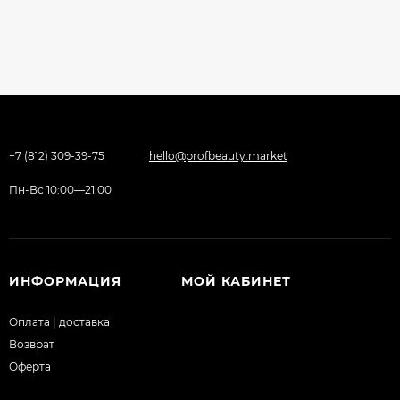
+7 (812) 309-39-75
hello@profbeauty.market
Пн-Вс 10:00—21:00
ИНФОРМАЦИЯ
МОЙ КАБИНЕТ
Оплата | доставка
Возврат
Оферта