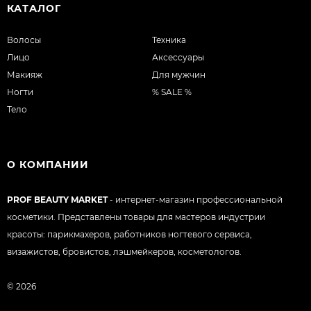
КАТАЛОГ
Волосы
Техника
Лицо
Аксессуары
Макияж
Для мужчин
Ногти
% SALE %
Тело
О КОМПАНИИ
PROF BEAUTY MARKET
- интернет-магазин профессиональной
косметики. Представлены товары для мастеров индустрии
красоты: парикмахеров, работников ногтевого сервиса,
визажистов, бровистов, лэшмейкеров, косметологов.
© 2026