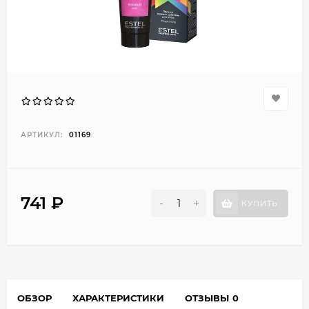
АРТИКУЛ:
01169
741 ₽
-
+
КУПИТЬ
ОБЗОР
ХАРАКТЕРИСТИКИ
ОТЗЫВЫ
0