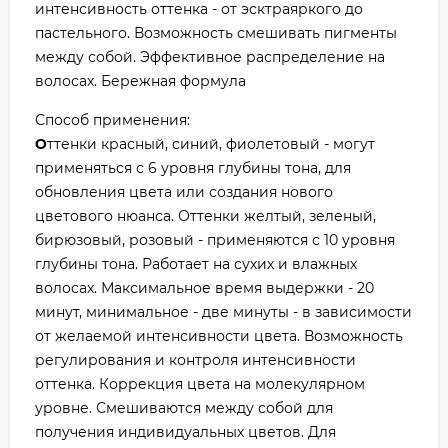
интенсивность оттенка - от эсктраяркого до
пастельного. Возможность смешивать пигменты
между собой. Эффективное распределение на
волосах. Бережная формула
Способ применения:
О
ттенки красный, синий, фиолетовый - могут
применяться с 6 уровня глубины тона, для
обновления цвета или создания нового
цветового нюанса. Оттенки желтый, зеленый,
бирюзовый, розовый - применяются с 10 уровня
глубины тона. Работает на сухих и влажных
волосах. Максимальное время выдержки - 20
минут, минимальное - две минуты - в зависимости
от желаемой интенсивности цвета. Возможность
регулирования и контроля интенсивности
оттенка. Коррекция цвета на молекулярном
уровне. Смешиваются между собой для
получения индивидуальных цветов. Для