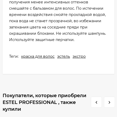
получения менее интенсивных оттенков
смешайте с бальзамом для волос. По истечении
времени воздействия смойте прохладной водой,
пока вода не станет прозрачной, во избежании
затекания цвета на соседние пряди при
окрашивании блоками. Не используйте шампунь.
Используйте защитные перчатки.
Теги:
краска для волос
эстель
экстро
Покупатели, которые приобрели
ESTEL PROFESSIONAL , также
купили