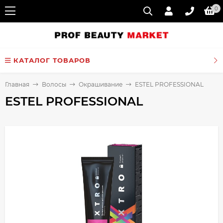
0
КАТАЛОГ ТОВАРОВ
Главная
Волосы
Окрашивание
ESTEL PROFESSIONAL
ESTEL PROFESSIONAL