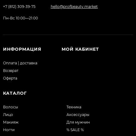
+7 (812) 309-39-75
hello@profbeauty.market
Пн-Вс 10:00—21:00
ИНФОРМАЦИЯ
МОЙ КАБИНЕТ
Оплата | доставка
Возврат
Оферта
КАТАЛОГ
Волосы
Техника
Лицо
Аксессуары
Макияж
Для мужчин
Ногти
% SALE %