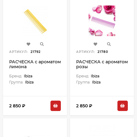
АРТИКУЛ:
21792
АРТИКУЛ:
21780
РАСЧЕСКА с ароматом
РАСЧЕСКА с ароматом
лимона
розы
Бренд:
Ibiza
Бренд:
Ibiza
Группа:
Ibiza
Группа:
Ibiza
2 850 ₽
2 850 ₽