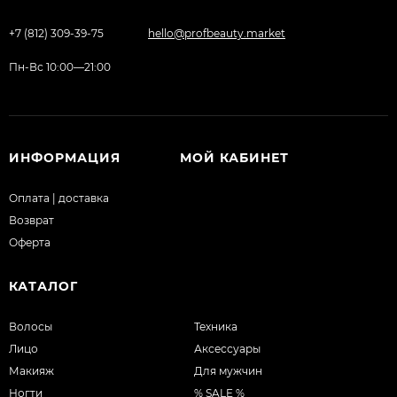
+7 (812) 309-39-75
hello@profbeauty.market
Пн-Вс 10:00—21:00
ИНФОРМАЦИЯ
МОЙ КАБИНЕТ
Оплата | доставка
Возврат
Оферта
КАТАЛОГ
Волосы
Техника
Лицо
Аксессуары
Макияж
Для мужчин
Ногти
% SALE %