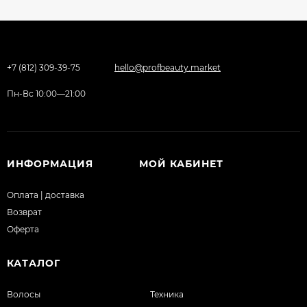
+7 (812) 309-39-75
hello@profbeauty.market
Пн-Вс 10:00—21:00
ИНФОРМАЦИЯ
МОЙ КАБИНЕТ
Оплата | доставка
Возврат
Оферта
КАТАЛОГ
Волосы
Техника