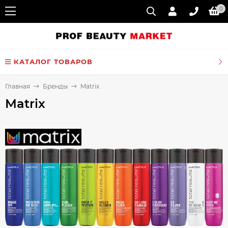
0
КАТАЛОГ ТОВАРОВ
Главная
Бренды
Matrix
Matrix