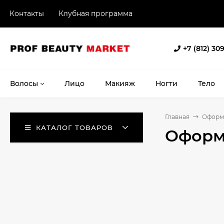
Контакты
Клубная программа
+7 (812) 30
Волосы
Лицо
Макияж
Ногти
Тело
Главная
Оформ
КАТАЛОГ ТОВАРОВ
Оформ