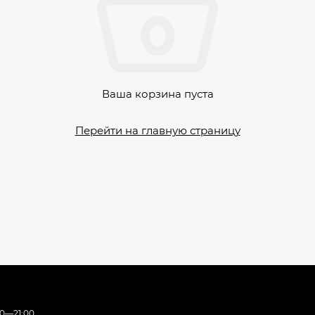
Ваша корзина пуста
Перейти на главную страницу
00—21:00