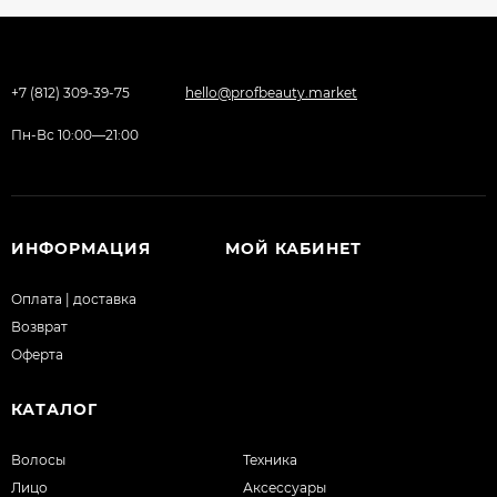
+7 (812) 309-39-75
hello@profbeauty.market
Пн-Вс 10:00—21:00
ИНФОРМАЦИЯ
МОЙ КАБИНЕТ
Оплата | доставка
Возврат
Оферта
КАТАЛОГ
Волосы
Техника
Лицо
Аксессуары