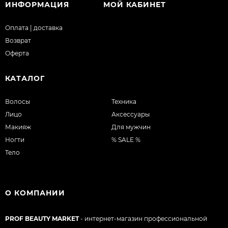
ИНФОРМАЦИЯ
МОЙ КАБИНЕТ
Оплата | доставка
Возврат
Оферта
КАТАЛОГ
Волосы
Техника
Лицо
Аксессуары
Макияж
Для мужчин
Ногти
% SALE %
Тело
О КОМПАНИИ
PROF BEAUTY MARKET
- интернет-магазин профессиональной