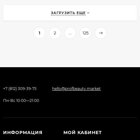
ЗАГРУЗИТЬ ЕЩЕ
1
2
...
125
+7 (812) 309-39-75
hello@profbeauty.market
Пн-Вс 10:00—21:00
ИНФОРМАЦИЯ
МОЙ КАБИНЕТ