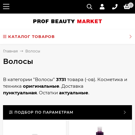
0
КАТАЛОГ ТОВАРОВ
Главная
Волосы
Волосы
В категории "Волосы"
3731
товара (-ов). Косметика и
техника
оригинальные
. Доставка
пунктуальная
. Остатки
актуальные
.
ПОДБОР ПО ПАРАМЕТРАМ