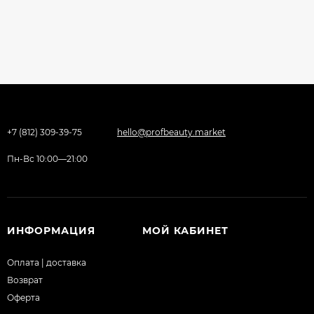
+7 (812) 309-39-75
hello@profbeauty.market
Пн-Вс 10:00—21:00
ИНФОРМАЦИЯ
МОЙ КАБИНЕТ
Оплата | доставка
Возврат
Оферта