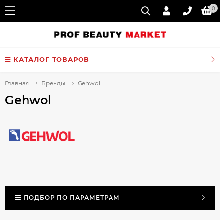
0
КАТАЛОГ ТОВАРОВ
Главная
Бренды
Gehwol
Gehwol
ПОДБОР ПО ПАРАМЕТРАМ