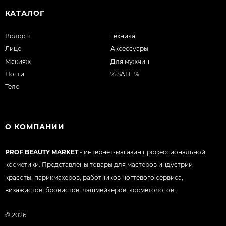
КАТАЛОГ
Волосы
Техника
Лицо
Аксессуары
Макияж
Для мужчин
Ногти
% SALE %
Тело
О КОМПАНИИ
PROF BEAUTY MARKET
- интернет-магазин профессиональной
косметики. Представлены товары для мастеров индустрии
красоты: парикмахеров, работников ногтевого сервиса,
визажистов, бровистов, лэшмейкеров, косметологов.
© 2026