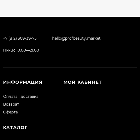
+7 (812) 309-39-75
hello@profbeauty.market
Пн-Вс 10:00—21:00
ИНФОРМАЦИЯ
МОЙ КАБИНЕТ
Оплата | доставка
Возврат
Оферта
КАТАЛОГ