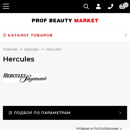
0
КАТАЛОГ ТОВАРОВ
Главная
Бренды
Hercules
Hercules
ПОДБОР ПО ПАРАМЕТРАМ
Новые и популярные