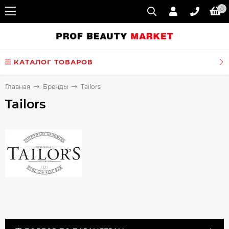
0
КАТАЛОГ ТОВАРОВ
Главная
Бренды
Tailors
Tailors