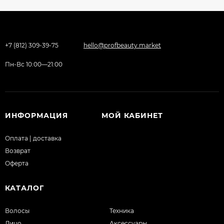
+7 (812) 309-39-75
hello@profbeauty.market
Пн-Вс 10:00—21:00
ИНФОРМАЦИЯ
МОЙ КАБИНЕТ
Оплата | доставка
Возврат
Оферта
КАТАЛОГ
Волосы
Техника
Лицо
Аксессуары