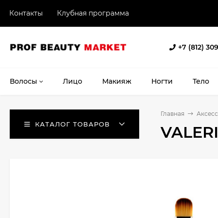
Контакты
Клубная программа
+7 (812) 30
Волосы
Лицо
Макияж
Ногти
Тело
Главная
Аксес
КАТАЛОГ ТОВАРОВ
VALERI