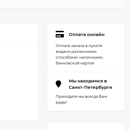
Оплата онлайн
Оплата заказа в пункте
выдачи различными
способами: наличными,
банковской картой
Мы находимся в
Санкт-Петербурге
Приходите мы всегда Вам
рады!