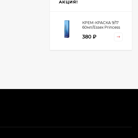
АКЦИЯ!
КРЕМ-КРАСКА 9/17
60мл/Essex Princess
380 ₽