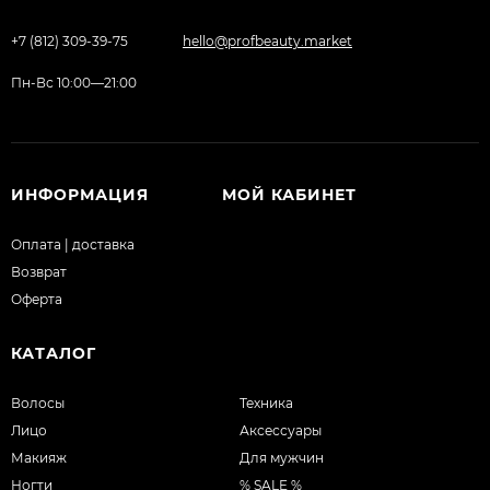
+7 (812) 309-39-75
hello@profbeauty.market
Пн-Вс 10:00—21:00
ИНФОРМАЦИЯ
МОЙ КАБИНЕТ
Оплата | доставка
Возврат
Оферта
КАТАЛОГ
Волосы
Техника
Лицо
Аксессуары
Макияж
Для мужчин
Ногти
% SALE %