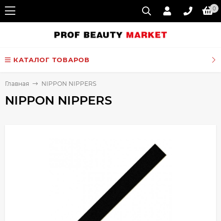
0
КАТАЛОГ ТОВАРОВ
Главная
NIPPON NIPPERS
NIPPON NIPPERS