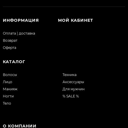
ИНФОРМАЦИЯ
МОЙ КАБИНЕТ
Оплата | доставка
Возврат
Оферта
КАТАЛОГ
Волосы
Техника
Лицо
Аксессуары
Макияж
Для мужчин
Ногти
% SALE %
Тело
О КОМПАНИИ