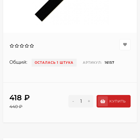
Общий:
ОСТАЛАСЬ 1 ШТУКА
АРТИКУЛ:
16157
418 ₽
-
+
КУПИТЬ
440 ₽