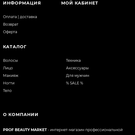
ИНФОРМАЦИЯ
МОЙ КАБИНЕТ
Оплата | доставка
Возврат
Оферта
КАТАЛОГ
Волосы
Техника
Лицо
Аксессуары
Макияж
Для мужчин
Ногти
% SALE %
Тело
О КОМПАНИИ
PROF BEAUTY MARKET
- интернет-магазин профессиональной