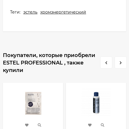
Теги:
эстель
хромэнергетический
Покупатели, которые приобрели
ESTEL PROFESSIONAL , также
купили