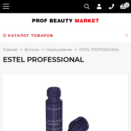
0
КАТАЛОГ ТОВАРОВ
Главная
Волосы
Окрашивание
ESTEL PROFESSIONAL
ESTEL PROFESSIONAL