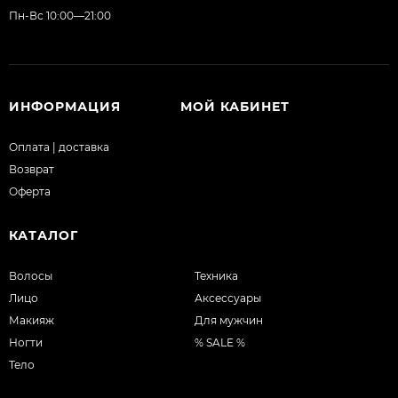
Пн-Вс 10:00—21:00
ИНФОРМАЦИЯ
МОЙ КАБИНЕТ
Оплата | доставка
Возврат
Оферта
КАТАЛОГ
Волосы
Техника
Лицо
Аксессуары
Макияж
Для мужчин
Ногти
% SALE %
Тело