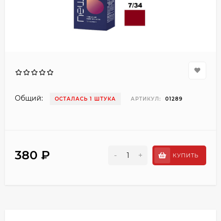
Общий:
ОСТАЛАСЬ 1 ШТУКА
АРТИКУЛ:
01289
380 ₽
-
+
КУПИТЬ