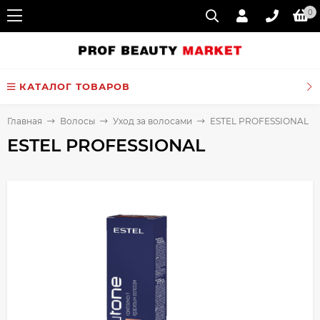
0
КАТАЛОГ ТОВАРОВ
Главная
Волосы
Уход за волосами
ESTEL PROFESSIONAL
ESTEL PROFESSIONAL