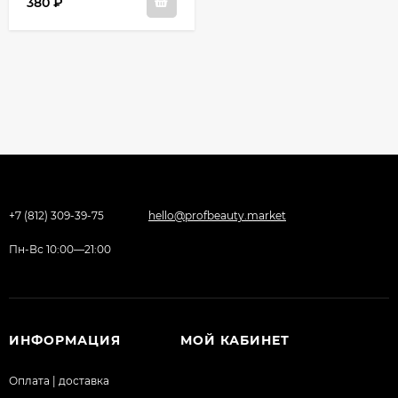
380 ₽
+7 (812) 309-39-75
hello@profbeauty.market
Пн-Вс 10:00—21:00
ИНФОРМАЦИЯ
МОЙ КАБИНЕТ
Оплата | доставка