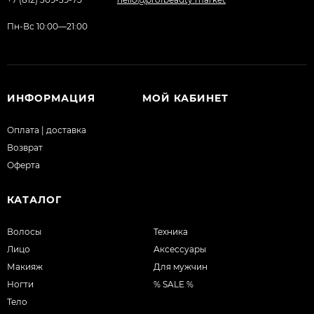
Пн-Вс 10:00—21:00
ИНФОРМАЦИЯ
МОЙ КАБИНЕТ
Оплата | доставка
Возврат
Оферта
КАТАЛОГ
Волосы
Техника
Лицо
Аксессуары
Макияж
Для мужчин
Ногти
% SALE %
Тело