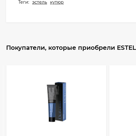
Теги:
эстель
кутюр
Покупатели, которые приобрели ESTEL