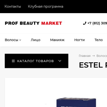
Контакты
Клубная программа
+7 (812) 30
Волосы
Лицо
Макияж
Ногти
Тело
Главная
Волос
КАТАЛОГ ТОВАРОВ
ESTEL