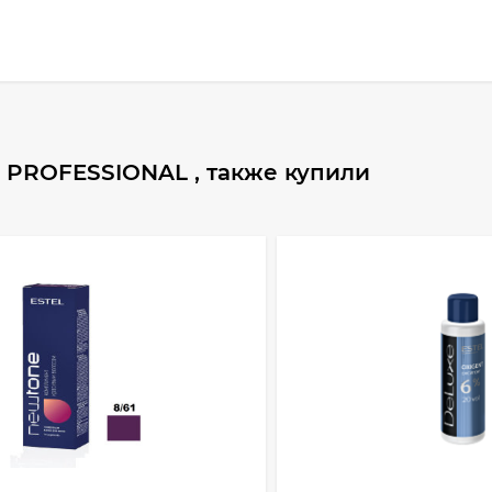
 PROFESSIONAL , также купили