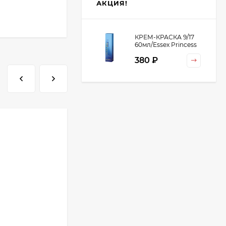
АКЦИЯ!
КРЕМ-КРАСКА 9/17
60мл/Essex Princess
380 ₽