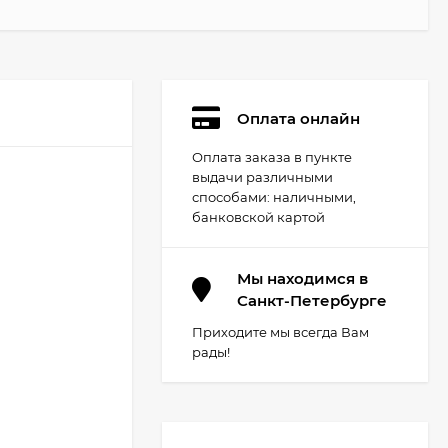
Оплата онлайн
Оплата заказа в пункте
выдачи различными
способами: наличными,
банковской картой
Мы находимся в
Санкт-Петербурге
Приходите мы всегда Вам
рады!