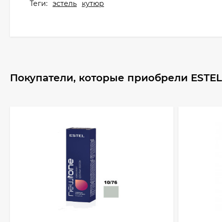
Теги:
эстель
кутюр
Покупатели, которые приобрели ESTEL