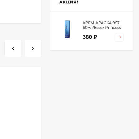
АКЦИЯ!
КРЕМ-КРАСКА 9/17
60мл/Essex Princess
380 ₽