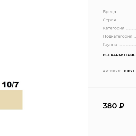
Бренд
Серия
Категория
Подкатегория
Группа
ВСЕ ХАРАКТЕРИ
АРТИКУЛ:
01071
380 ₽