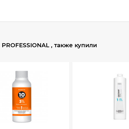
 PROFESSIONAL , также купили