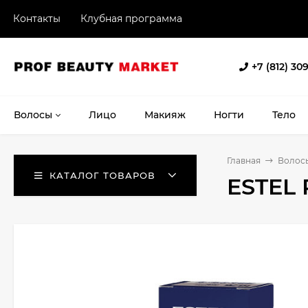
Контакты
Клубная программа
+7 (812) 30
Волосы
Лицо
Макияж
Ногти
Тело
Главная
Волос
КАТАЛОГ ТОВАРОВ
ESTEL