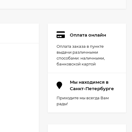
Оплата онлайн
Оплата заказа в пункте
выдачи различными
способами: наличными,
банковской картой
Мы находимся в
Санкт-Петербурге
Приходите мы всегда Вам
рады!