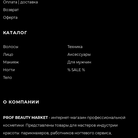
Оплата | доставка
Возврат
Оферта
КАТАЛОГ
Волосы
Техника
Лицо
Аксессуары
Макияж
Для мужчин
Ногти
% SALE %
Тело
О КОМПАНИИ
PROF BEAUTY MARKET
- интернет-магазин профессиональной
косметики. Представлены товары для мастеров индустрии
красоты: парикмахеров, работников ногтевого сервиса,