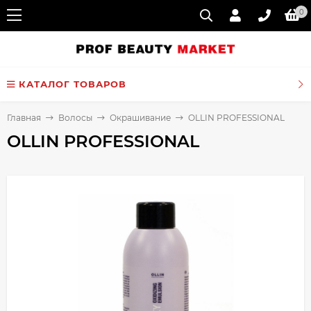
0
КАТАЛОГ ТОВАРОВ
Главная
Волосы
Окрашивание
OLLIN PROFESSIONAL
OLLIN PROFESSIONAL