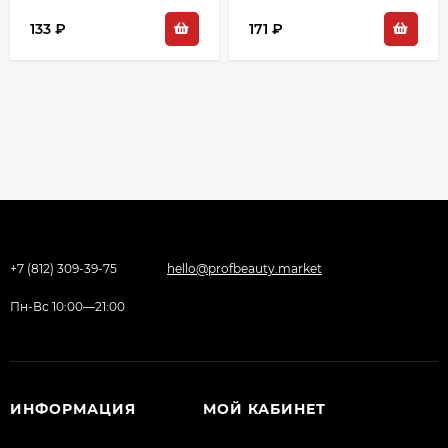
133 ₽
171 ₽
+7 (812) 309-39-75
hello@profbeauty.market
Пн-Вс 10:00—21:00
ИНФОРМАЦИЯ
МОЙ КАБИНЕТ