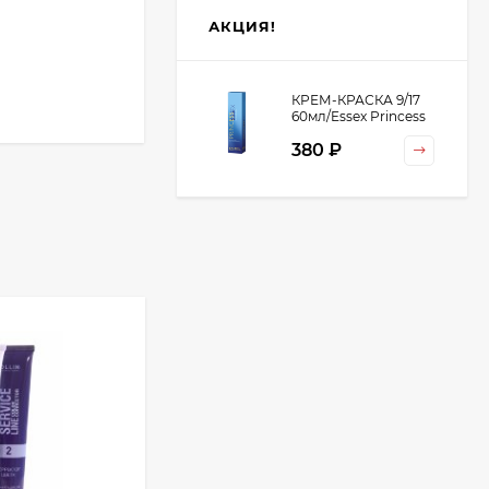
АКЦИЯ!
КРЕМ-КРАСКА 9/17
60мл/Essex Princess
380 ₽