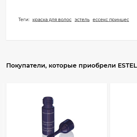
Теги:
краска для волос
эстель
ессекс принцес
Покупатели, которые приобрели ESTEL