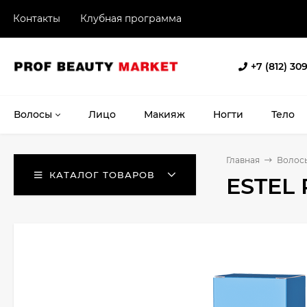
Контакты
Клубная программа
+7 (812) 30
Волосы
Лицо
Макияж
Ногти
Тело
Главная
Волос
КАТАЛОГ ТОВАРОВ
ESTEL