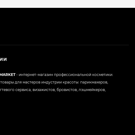
НИИ
 MARKET
- интернет-магазин профессиональной косметики.
товары для мастеров индустрии красоты: парикмахеров,
гтевого сервиса, визажистов, бровистов, лэшмейкеров,