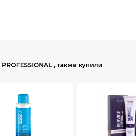
 PROFESSIONAL , также купили