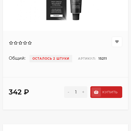
Общий:
ОСТАЛОСЬ 2 ШТУКИ
АРТИКУЛ:
15211
342 ₽
-
+
КУПИТЬ