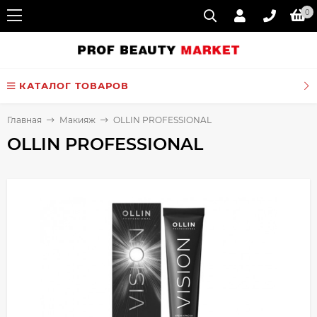
0
КАТАЛОГ ТОВАРОВ
Главная
Макияж
OLLIN PROFESSIONAL
OLLIN PROFESSIONAL