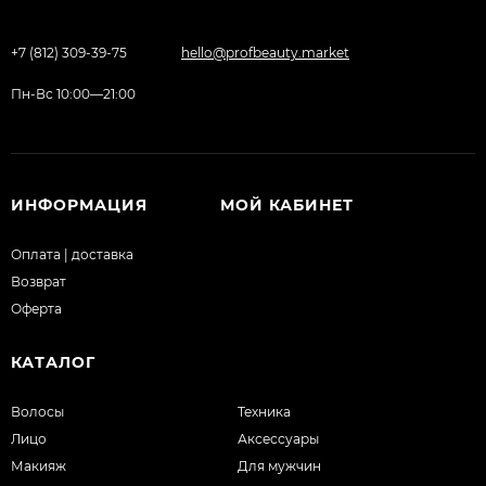
+7 (812) 309-39-75
hello@profbeauty.market
Пн-Вс 10:00—21:00
ИНФОРМАЦИЯ
МОЙ КАБИНЕТ
Оплата | доставка
Возврат
Оферта
КАТАЛОГ
Волосы
Техника
Лицо
Аксессуары
Макияж
Для мужчин