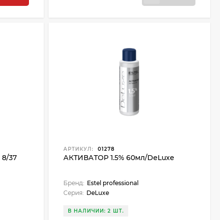
АРТИКУЛ:
01278
 8/37
АКТИВАТОР 1.5% 60мл/DeLuxe
Бренд:
Estel professional
Серия:
DeLuxe
В НАЛИЧИИ: 2 ШТ.