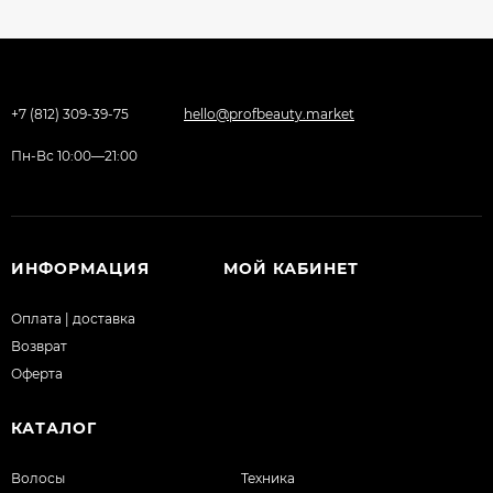
+7 (812) 309-39-75
hello@profbeauty.market
Пн-Вс 10:00—21:00
ИНФОРМАЦИЯ
МОЙ КАБИНЕТ
Оплата | доставка
Возврат
Оферта
КАТАЛОГ
Волосы
Техника