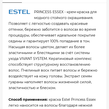
PRINCESS ESSEX - крем-краска для
модного стойкого окрашивания.
Позволяет с лёгкостью создавать красивые
оттенки, бережно заботится о волосах во время
процедуры, обеспечивает идеальное покрытие
седины и гарантирует 100% попадание в тон.
Насыщая волосы цветом, делает их более
эластичными и блестящими за счёт системы
ухода VIVANT SYSTEM. Кератиновый комплекс
способствует структурному восстановлению
волос. Пчелиный воск питает волосы и бережно
воздействует на кожу головы. Экстракт семян
гуараны наполняет волосы жизненной силой,
эластичностью и блеском.
Способ применения:
краска Estel Princess Essex
легко наносится на волосы благодаря нежной