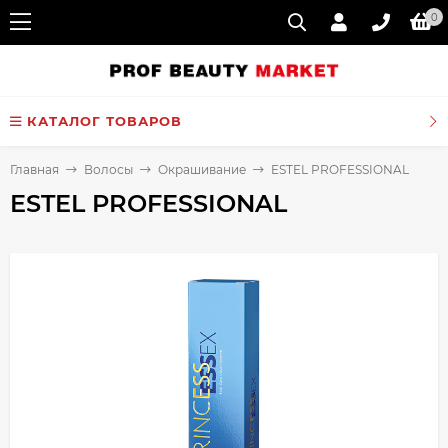
0
КАТАЛОГ ТОВАРОВ
Главная
Волосы
Окрашивание
ESTEL PROFESSIONAL
ESTEL PROFESSIONAL