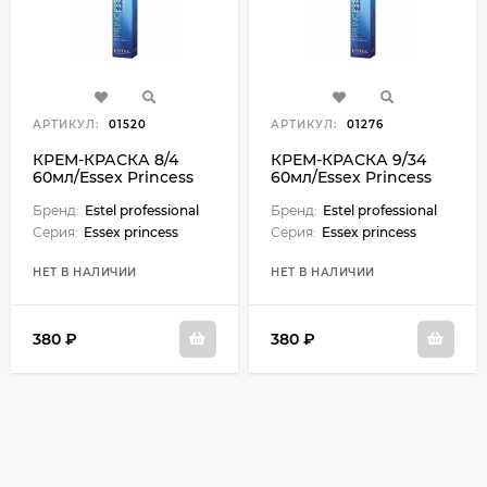
АРТИКУЛ:
01520
АРТИКУЛ:
01276
КРЕМ-КРАСКА 8/4
КРЕМ-КРАСКА 9/34
60мл/Essex Princess
60мл/Essex Princess
Бренд:
Estel professional
Бренд:
Estel professional
Серия:
Essex princess
Серия:
Essex princess
НЕТ В НАЛИЧИИ
НЕТ В НАЛИЧИИ
380 ₽
380 ₽