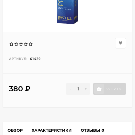
АРТИКУЛ:
01429
380 ₽
-
+
КУПИТЬ
ОБЗОР
ХАРАКТЕРИСТИКИ
ОТЗЫВЫ
0