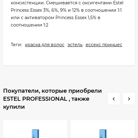
консистенции. Смешивается с оксигентами Estel
Princess Essex 3%, 6%, 9% и 12% в соотношении 1:1
или с активатором Princess Essex 1,5% в
соотношении 1:2
Теги:
краска для волос
эстель
ессекс принцес
Покупатели, которые приобрели
ESTEL PROFESSIONAL , также
купили