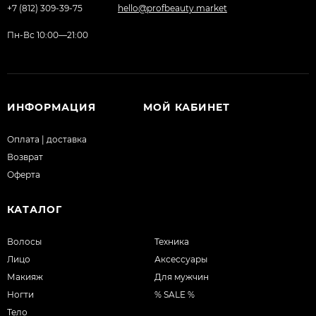
+7 (812) 309-39-75
hello@profbeauty.market
Пн-Вс 10:00—21:00
ИНФОРМАЦИЯ
МОЙ КАБИНЕТ
Оплата | доставка
Возврат
Оферта
КАТАЛОГ
Волосы
Техника
Лицо
Аксессуары
Макияж
Для мужчин
Ногти
% SALE %
Тело