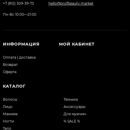
+7 (812) 309-39-75
hello@profbeauty.market
Пн-Вс 10:00—21:00
ИНФОРМАЦИЯ
МОЙ КАБИНЕТ
Оплата | доставка
Возврат
Оферта
КАТАЛОГ
Волосы
Техника
Лицо
Аксессуары
Макияж
Для мужчин
Ногти
% SALE %
Тело