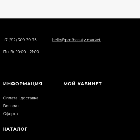
+7 (812) 309-39-75
hello@profbeauty.market
Пн-Вс 10:00—21:00
ИНФОРМАЦИЯ
МОЙ КАБИНЕТ
Оплата | доставка
Возврат
Оферта
КАТАЛОГ