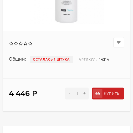
Общий:
ОСТАЛАСЬ 1 ШТУКА
АРТИКУЛ:
14214
4 446 ₽
-
+
КУПИТЬ