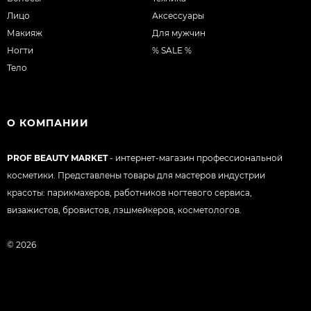
Лицо
Аксессуары
Макияж
Для мужчин
Ногти
% SALE %
Тело
О КОМПАНИИ
PROF BEAUTY MARKET
- интернет-магазин профессиональной
косметики. Представлены товары для мастеров индустрии
красоты: парикмахеров, работников ногтевого сервиса,
визажистов, бровистов, лэшмейкеров, косметологов.
© 2026