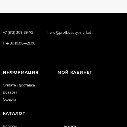
+7 (812) 309-39-75
hello@profbeauty.market
Пн-Вс 10:00—21:00
ИНФОРМАЦИЯ
МОЙ КАБИНЕТ
Оплата | доставка
Возврат
Оферта
КАТАЛОГ
Волосы
Техника