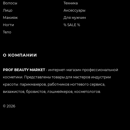
Волосы
Техника
Лицо
Аксессуары
Макияж
Для мужчин
Ногти
% SALE %
Тело
О КОМПАНИИ
PROF BEAUTY MARKET
- интернет-магазин профессиональной
косметики. Представлены товары для мастеров индустрии
красоты: парикмахеров, работников ногтевого сервиса,
визажистов, бровистов, лэшмейкеров, косметологов.
© 2026