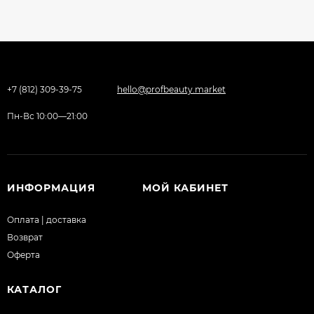
+7 (812) 309-39-75
hello@profbeauty.market
Пн-Вс 10:00—21:00
ИНФОРМАЦИЯ
МОЙ КАБИНЕТ
Оплата | доставка
Возврат
Оферта
КАТАЛОГ