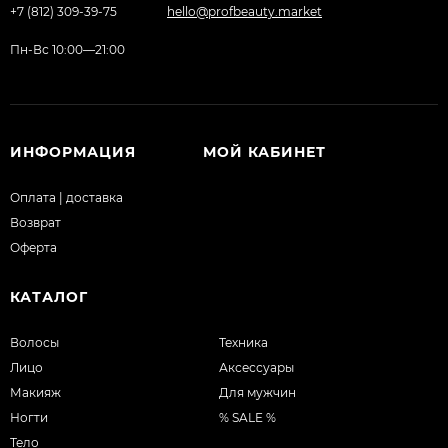
+7 (812) 309-39-75
hello@profbeauty.market
Пн-Вс 10:00—21:00
ИНФОРМАЦИЯ
МОЙ КАБИНЕТ
Оплата | доставка
Возврат
Оферта
КАТАЛОГ
Волосы
Техника
Лицо
Аксессуары
Макияж
Для мужчин
Ногти
% SALE %
Тело