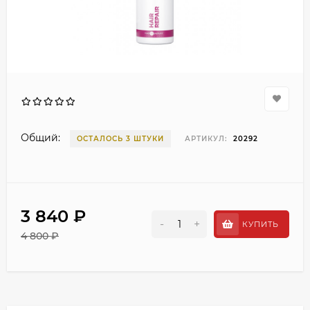
Общий:
ОСТАЛОСЬ 3 ШТУКИ
АРТИКУЛ:
20292
3 840 ₽
-
+
КУПИТЬ
4 800 ₽