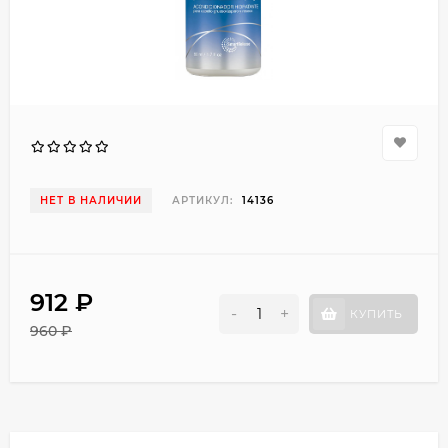
НЕТ В НАЛИЧИИ
АРТИКУЛ:
14136
912 ₽
-
+
КУПИТЬ
960 ₽