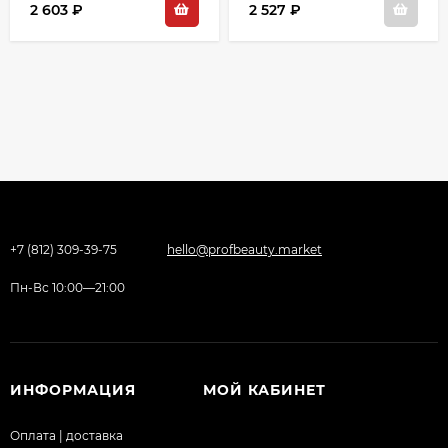
2 603 ₽
2 527 ₽
+7 (812) 309-39-75
hello@profbeauty.market
Пн-Вс 10:00—21:00
ИНФОРМАЦИЯ
МОЙ КАБИНЕТ
Оплата | доставка