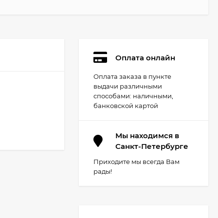
Оплата онлайн
Оплата заказа в пункте
выдачи различными
способами: наличными,
банковской картой
Мы находимся в
Санкт-Петербурге
Приходите мы всегда Вам
рады!