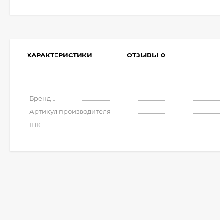
ХАРАКТЕРИСТИКИ
ОТЗЫВЫ
0
Бренд
Артикул производителя
ШК