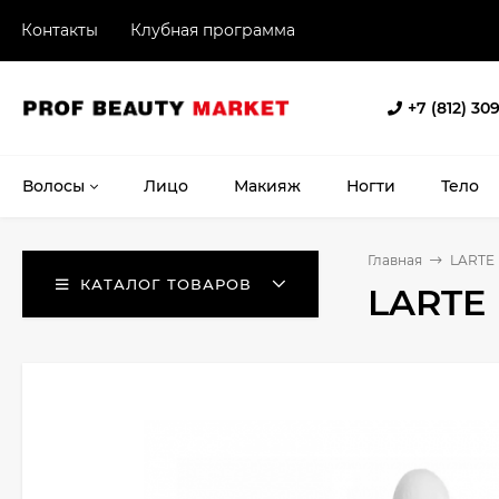
Контакты
Клубная программа
+7 (812) 30
Волосы
Лицо
Макияж
Ногти
Тело
Главная
LARTE
КАТАЛОГ ТОВАРОВ
LARTE