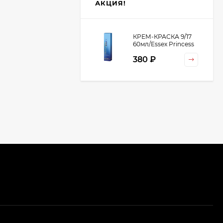
АКЦИЯ!
КРЕМ-КРАСКА 9/17
60мл/Essex Princess
380 ₽