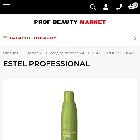
0
КАТАЛОГ ТОВАРОВ
Главная
Волосы
Уход за волосами
ESTEL PROFESSIONAL
ESTEL PROFESSIONAL