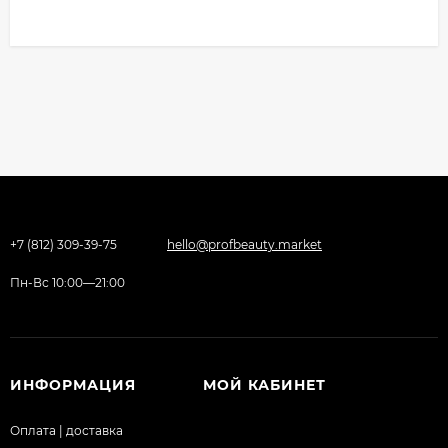
+7 (812) 309-39-75
hello@profbeauty.market
Пн-Вс 10:00—21:00
ИНФОРМАЦИЯ
МОЙ КАБИНЕТ
Оплата | доставка