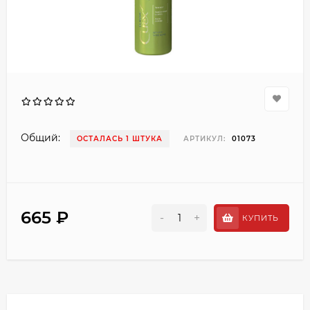
Общий:
ОСТАЛАСЬ 1 ШТУКА
АРТИКУЛ:
01073
665 ₽
-
+
КУПИТЬ