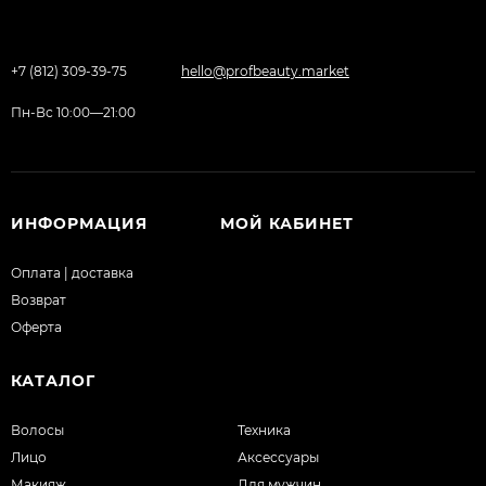
+7 (812) 309-39-75
hello@profbeauty.market
Пн-Вс 10:00—21:00
ИНФОРМАЦИЯ
МОЙ КАБИНЕТ
Оплата | доставка
Возврат
Оферта
КАТАЛОГ
Волосы
Техника
Лицо
Аксессуары
Макияж
Для мужчин