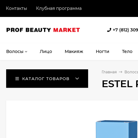
Контакты
Клубная программа
+7 (812) 30
Волосы
Лицо
Макияж
Ногти
Тело
Главная
Волос
КАТАЛОГ ТОВАРОВ
ESTEL