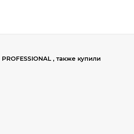
 PROFESSIONAL , также купили