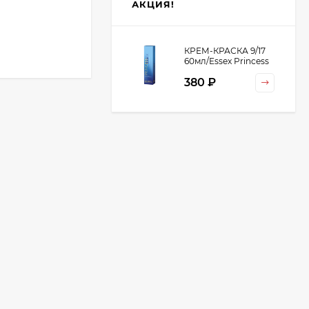
АКЦИЯ!
КРЕМ-КРАСКА 9/17
60мл/Essex Princess
380 ₽