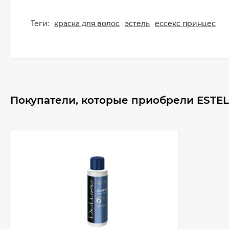
Теги:
краска для волос
эстель
ессекс принцес
Покупатели, которые приобрели ESTEL