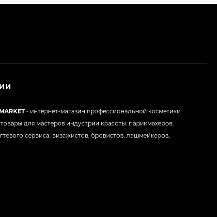
НИИ
 MARKET
- интернет-магазин профессиональной косметики.
товары для мастеров индустрии красоты: парикмахеров,
гтевого сервиса, визажистов, бровистов, лэшмейкеров,