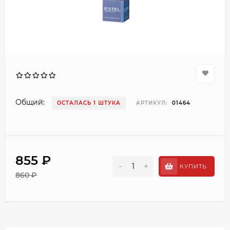
Общий:
ОСТАЛАСЬ 1 ШТУКА
АРТИКУЛ:
01464
855 ₽
-
+
КУПИТЬ
860 ₽