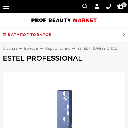
0
КАТАЛОГ ТОВАРОВ
Главная
Волосы
Окрашивание
ESTEL PROFESSIONAL
ESTEL PROFESSIONAL