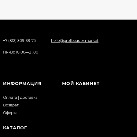
+7 (812) 309-39-75
hello@profbeauty.market
Пн-Вс 10:00—21:00
ИНФОРМАЦИЯ
МОЙ КАБИНЕТ
Оплата | доставка
Возврат
Оферта
КАТАЛОГ