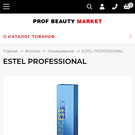
0
КАТАЛОГ ТОВАРОВ
Главная
Волосы
Окрашивание
ESTEL PROFESSIONAL
ESTEL PROFESSIONAL