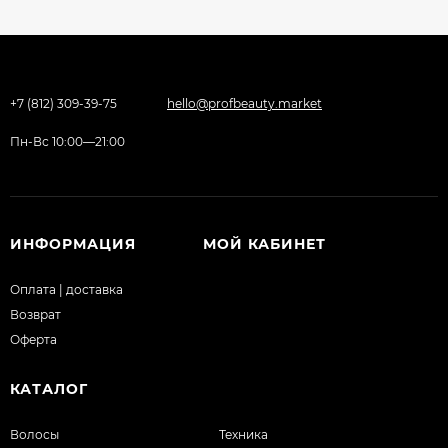
+7 (812) 309-39-75
hello@profbeauty.market
Пн-Вс 10:00—21:00
ИНФОРМАЦИЯ
МОЙ КАБИНЕТ
Оплата | доставка
Возврат
Оферта
КАТАЛОГ
Волосы
Техника