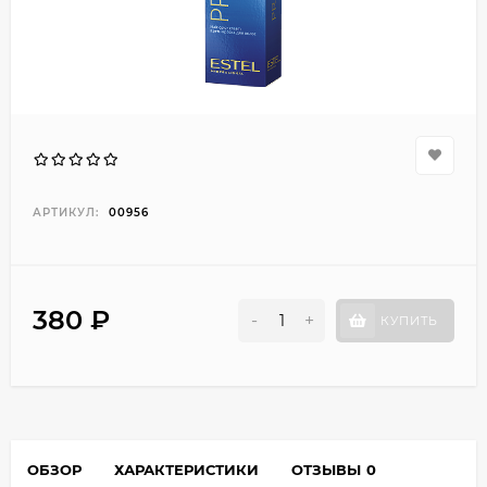
АРТИКУЛ:
00956
380 ₽
-
+
КУПИТЬ
ОБЗОР
ХАРАКТЕРИСТИКИ
ОТЗЫВЫ
0