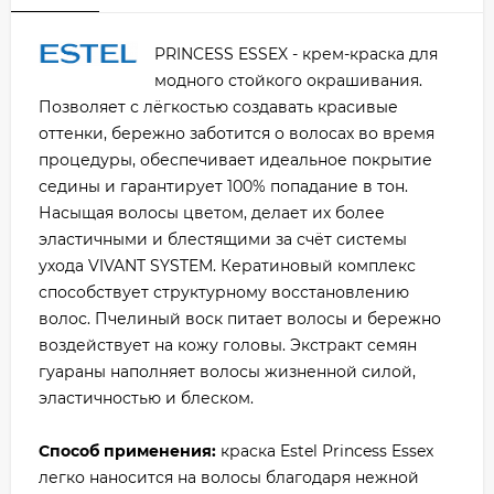
PRINCESS ESSEX - крем-краска для
модного стойкого окрашивания.
Позволяет с лёгкостью создавать красивые
оттенки, бережно заботится о волосах во время
процедуры, обеспечивает идеальное покрытие
седины и гарантирует 100% попадание в тон.
Насыщая волосы цветом, делает их более
эластичными и блестящими за счёт системы
ухода VIVANT SYSTEM. Кератиновый комплекс
способствует структурному восстановлению
волос. Пчелиный воск питает волосы и бережно
воздействует на кожу головы. Экстракт семян
гуараны наполняет волосы жизненной силой,
эластичностью и блеском.
Способ применения:
краска Estel Princess Essex
легко наносится на волосы благодаря нежной