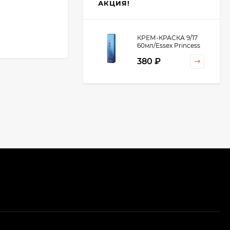
АКЦИЯ!
КРЕМ-КРАСКА 9/17
60мл/Essex Princess
380 ₽