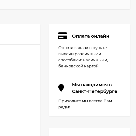
Оплата онлайн
Оплата заказа в пункте
выдачи различными
способами: наличными,
банковской картой
Мы находимся в
Санкт-Петербурге
Приходите мы всегда Вам
рады!