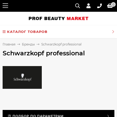
0
КАТАЛОГ ТОВАРОВ
Главная
Бренды
Schwarzkopf professional
Schwarzkopf professional
ПОДБОР ПО ПАРАМЕТРАМ