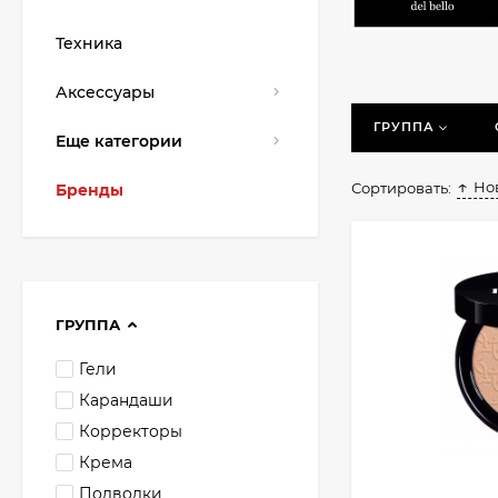
Техника
Аксессуары
ГРУППА
Еще категории
Но
Сортировать:
Бренды
ГРУППА
Гели
Карандаши
Корректоры
Крема
Подводки