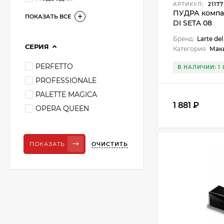
АРТИКУЛ:
21177
ПУДРА компа
ПОКАЗАТЬ ВСЕ
DI SETA 08
Бренд:
Larte del
СЕРИЯ
Категория:
Мак
PERFETTO
В НАЛИЧИИ: 1 
PROFESSIONALE
PALETTE MAGICA
1 881 ₽
OPERA QUEEN
ОЧИСТИТЬ
ПОКАЗАТЬ