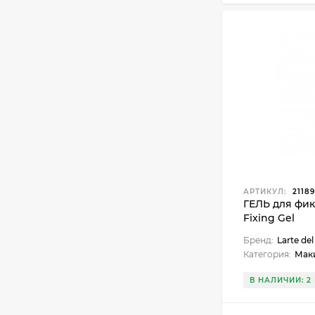
АРТИКУЛ:
21189
ГЕЛЬ для фи
Fixing Gel
Бренд:
Larte del
Категория:
Мак
В НАЛИЧИИ: 2 