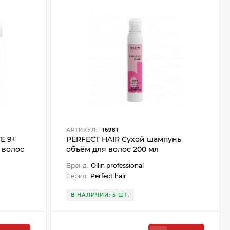
АРТИКУЛ:
16981
E 9+
PERFECT HAIR Сухой шампунь
 волос
объём для волос 200 мл
Бренд:
Ollin professional
Серия:
Perfect hair
В НАЛИЧИИ: 5 ШТ.