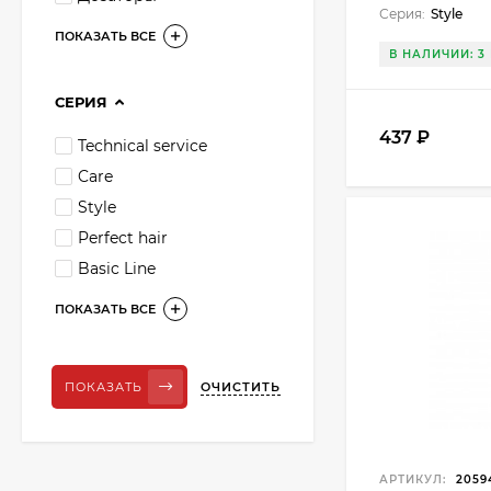
Серия:
Style
ПОКАЗАТЬ ВСЕ
В НАЛИЧИИ: 3 
СЕРИЯ
437 ₽
Technical service
Care
Style
Perfect hair
Basic Line
ПОКАЗАТЬ ВСЕ
ОЧИСТИТЬ
ПОКАЗАТЬ
АРТИКУЛ:
2059