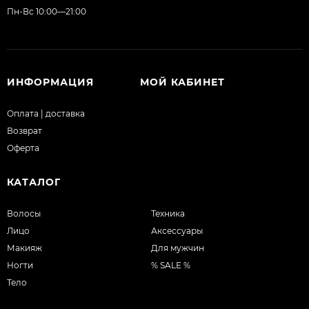
Пн-Вс 10:00—21:00
ИНФОРМАЦИЯ
МОЙ КАБИНЕТ
Оплата | доставка
Возврат
Оферта
КАТАЛОГ
Волосы
Техника
Лицо
Аксессуары
Макияж
Для мужчин
Ногти
% SALE %
Тело